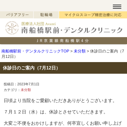
南船橋駅前・デンタルクリニックTOP
>
未分類
>
休診日のご案内（7
月12日）
休診日のご案内（7月12日）
投稿日：2023年7月1日
カテゴリ：
未分類
日頃より当院をご愛顧いただきありがとうございます。
７月１２日（水）は、休診とさせていただきます。
大変ご不便をおかけしますが、何卒宜しくお願い申し上げ