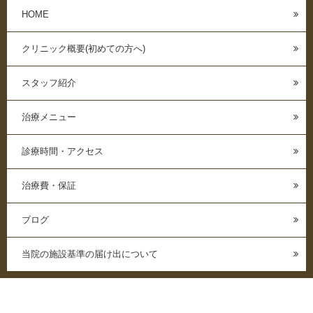
HOME
クリニック概要(初めての方へ)
スタッフ紹介
治療メニュー
診療時間・アクセス
治療費・保証
ブログ
当院の施設基準の届け出について