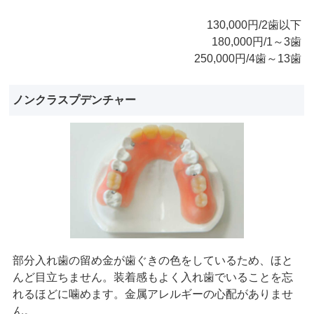
130,000円/2歯以下
180,000円/1～3歯
250,000円/4歯～13歯
ノンクラスプデンチャー
部分入れ歯の留め金が歯ぐきの色をしているため、ほと
んど目立ちません。装着感もよく入れ歯でいることを忘
れるほどに噛めます。金属アレルギーの心配がありませ
ん。