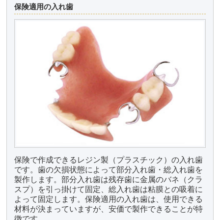
保険適用の入れ歯
保険で作成できるレジン製（プラスチック）の入れ歯
です。歯の欠損状態によって部分入れ歯・総入れ歯を
製作します。部分入れ歯は残存歯に金属のバネ（クラ
スプ）を引っ掛けて固定、総入れ歯は粘膜との吸着に
よって固定します。保険適用の入れ歯は、使用できる
材料が決まっていますが、安価で製作できることが特
徴です。