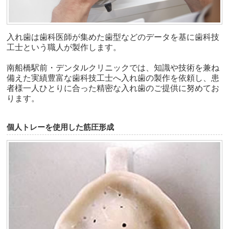
入れ歯は歯科医師が集めた歯型などのデータを基に歯科技
工士という職人が製作します。
南船橋駅前・デンタルクリニックでは、知識や技術を兼ね
備えた実績豊富な歯科技工士へ入れ歯の製作を依頼し、患
者様一人ひとりに合った精密な入れ歯のご提供に努めてお
ります。
個人トレーを使用した筋圧形成