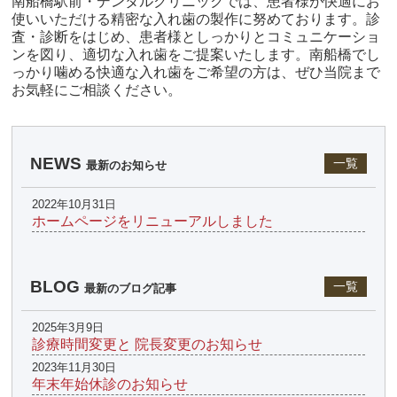
南船橋駅前・デンタルクリニックでは、患者様が快適にお
使いいただける精密な入れ歯の製作に努めております。診
査・診断をはじめ、患者様としっかりとコミュニケーショ
ンを図り、適切な入れ歯をご提案いたします。南船橋でし
っかり噛める快適な入れ歯をご希望の方は、ぜひ当院まで
お気軽にご相談ください。
NEWS
一覧
最新のお知らせ
2022年10月31日
ホームページをリニューアルしました
BLOG
一覧
最新のブログ記事
2025年3月9日
診療時間変更と 院長変更のお知らせ
2023年11月30日
年末年始休診のお知らせ