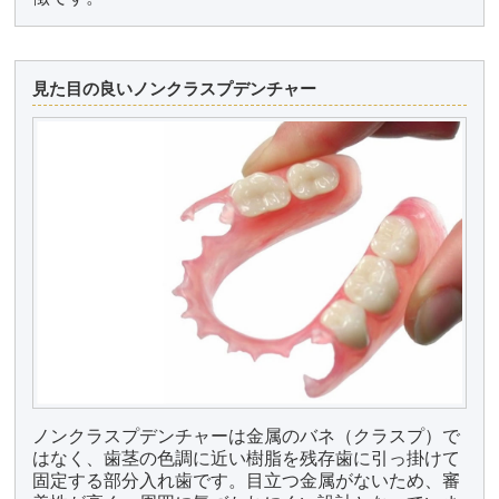
見た目の良いノンクラスプデンチャー
ノンクラスプデンチャーは金属のバネ（クラスプ）で
はなく、歯茎の色調に近い樹脂を残存歯に引っ掛けて
固定する部分入れ歯です。目立つ金属がないため、審