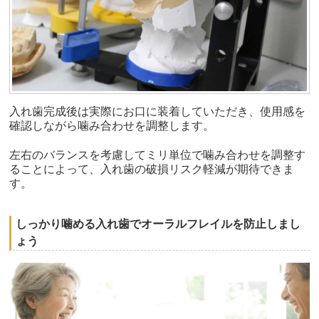
入れ歯完成後は実際にお口に装着していただき、使用感を
確認しながら噛み合わせを調整します。
左右のバランスを考慮してミリ単位で噛み合わせを調整す
ることによって、入れ歯の破損リスク軽減が期待できま
す。
しっかり噛める入れ歯でオーラルフレイルを防止しまし
ょう