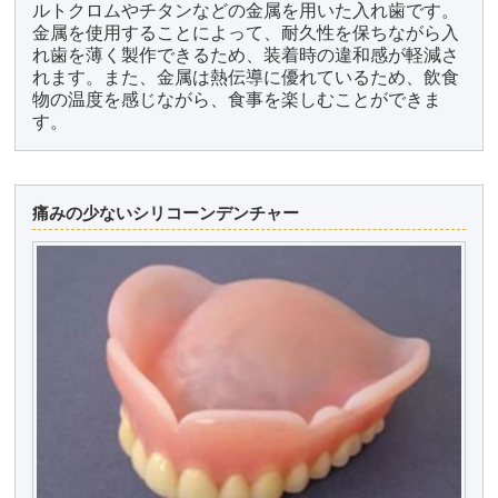
ルトクロムやチタンなどの金属を用いた入れ歯です。
金属を使用することによって、耐久性を保ちながら入
れ歯を薄く製作できるため、装着時の違和感が軽減さ
れます。また、金属は熱伝導に優れているため、飲食
物の温度を感じながら、食事を楽しむことができま
す。
痛みの少ないシリコーンデンチャー