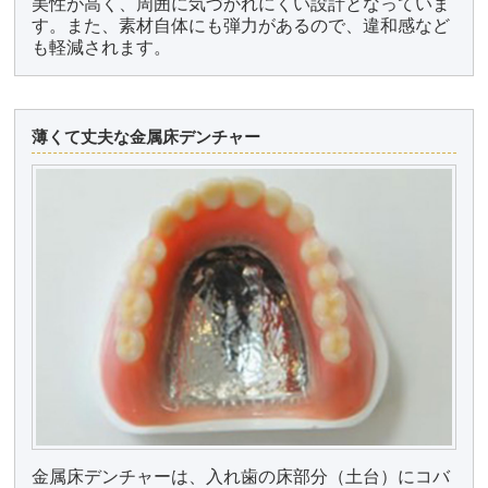
美性が高く、周囲に気づかれにくい設計となっていま
す。また、素材自体にも弾力があるので、違和感など
も軽減されます。
薄くて丈夫な金属床デンチャー
金属床デンチャーは、入れ歯の床部分（土台）にコバ