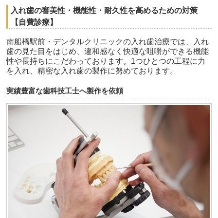
入れ歯の審美性・機能性・耐久性を高めるための対策
【自費診療】
南船橋駅前・デンタルクリニックの入れ歯治療では、入れ
歯の見た目をはじめ、違和感なく快適な咀嚼ができる機能
性や長持ちにこだわっております。1つひとつの工程に力
を入れ、精密な入れ歯の製作に努めております。
実績豊富な歯科技工士へ製作を依頼