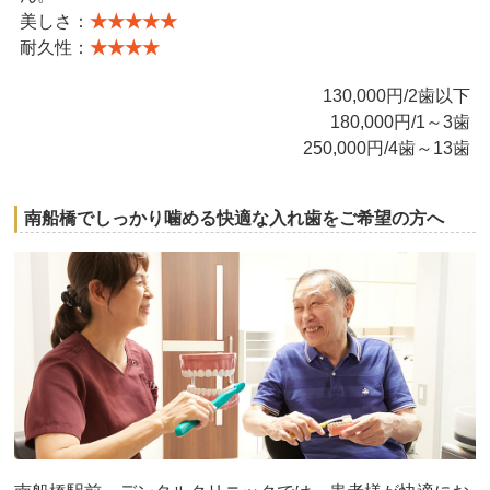
美しさ：
★★★★★
耐久性：
★★★★
130,000円/2歯以下
180,000円/1～3歯
250,000円/4歯～13歯
南船橋でしっかり噛める快適な入れ歯をご希望の方へ