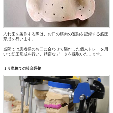
入れ歯を製作する際は、お口の筋肉の運動を記録する筋圧
形成を行います。
当院では患者様のお口に合わせて製作した個人トレーを用
いて筋圧形成を行い、精密なデータを採取いたします。
ミリ単位での咬合調整