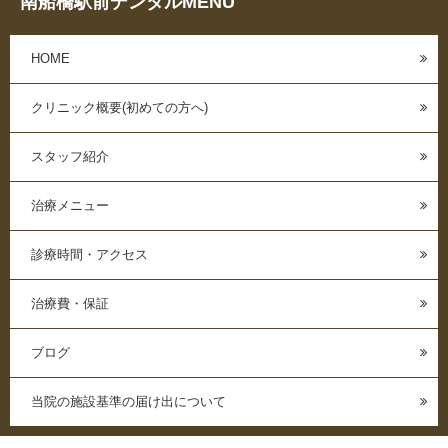
南船橋駅前デンタルMENU
HOME
クリニック概要(初めての方へ)
スタッフ紹介
治療メニュー
診療時間・アクセス
治療費・保証
ブログ
当院の施設基準の届け出について