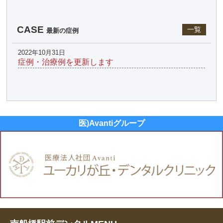
CASE
一覧
最新の症例
2022年10月31日
症例・治療例を更新します
医)Avantiグループ