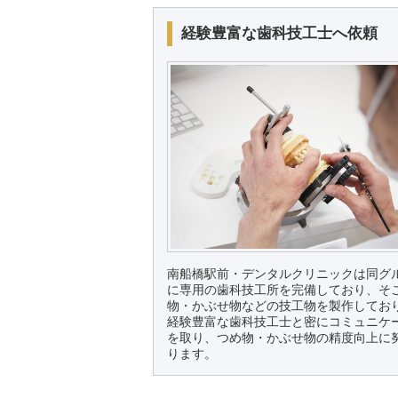
経験豊富な歯科技工士へ依頼
南船橋駅前・デンタルクリニックは同グ
に専用の歯科技工所を完備しており、そ
物・かぶせ物などの技工物を製作してお
経験豊富な歯科技工士と密にコミュニケ
を取り、つめ物・かぶせ物の精度向上に
ります。