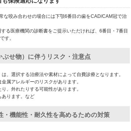
目も保険適応になります
常な咬み合わせの場合には下顎6番目の歯をCAD/CAM冠で治
する医療機関の診断書をご提示いただければ、6番目・7番目
能です。
かぶせ物）に伴うリスク・注意点
）は、選択する治療法や素材によって自費診療となります。
は金属アレルギーのリスクがあります。
たり、外れたりする可能性があります。
もあります。など
性・機能性・耐久性を高めるための対策