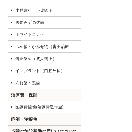
小児歯科・小児矯正
親知らずの抜歯
ホワイトニング
つめ物・かぶせ物（審美治療）
矯正歯科（成人矯正）
インプラント（口腔外科）
入れ歯・義歯
治療費・保証
医療費控除(治療費還付金)
症例・治療例
当院の施設基準の届け出について