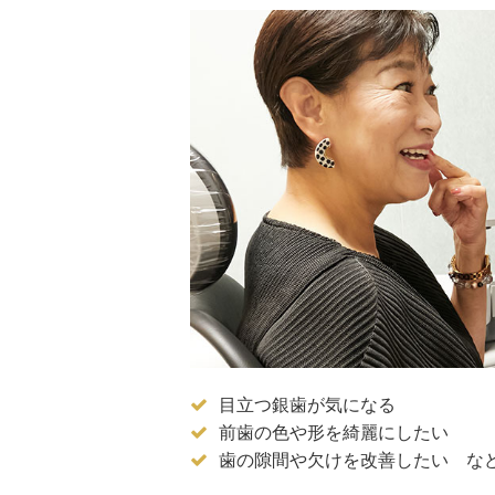
目立つ銀歯が気になる
前歯の色や形を綺麗にしたい
歯の隙間や欠けを改善したい な