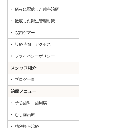
痛みに配慮した歯科治療
徹底した衛生管理対策
院内ツアー
診療時間・アクセス
プライバシーポリシー
スタッフ紹介
ブログ一覧
治療メニュー
予防歯科・歯周病
むし歯治療
精密根管治療