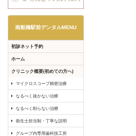
南船橋駅前デンタルMENU
初診ネット予約
ホーム
クリニック概要(初めての方へ)
マイクロスコープ精密治療
なるべく抜かない治療
なるべく削らない治療
衛生士担当制・丁寧な説明
グループ内専用歯科技工所