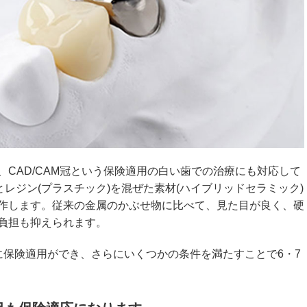
CAD/CAM冠という保険適用の白い歯での治療にも対応して
とレジン(プラスチック)を混ぜた素材(ハイブリッドセラミック)
作します。従来の金属のかぶせ物に比べて、見た目が良く、硬
負担も抑えられます。
歯に保険適用ができ、さらにいくつかの条件を満たすことで6・7